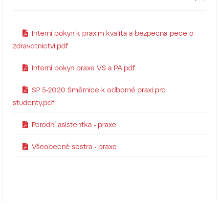
Interní pokyn k praxim kvalita a bezpecna pece o
zdravotnictvi.pdf
Interní pokyn praxe VS a PA.pdf
SP 5-2020 Směrnice k odborné praxi pro
studenty.pdf
Porodní asistentka - praxe
Všeobecné sestra - praxe