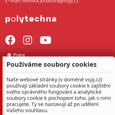
E-mail:
monika.jonasova@vspj.cz
Používáme soubory cookies
Naše webové stránky (v doméně vspj.cz)
používají základní soubory cookie k zajištění
svého správného fungování a analytické
soubory cookie k pochopení toho, jak s nimi
pracujete. Ty se nastavují až po udělení
Vašeho souhlasu.