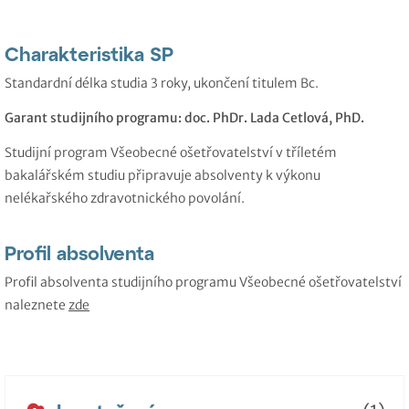
Charakteristika SP
Standardní délka studia 3 roky, ukončení titulem Bc.
Garant studijního programu: doc. PhDr. Lada Cetlová, PhD.
Studijní program Všeobecné ošetřovatelství v tříletém
bakalářském studiu připravuje absolventy k výkonu
nelékařského zdravotnického povolání.
Profil absolventa
Profil absolventa studijního programu Všeobecné ošetřovatelství
naleznete
zde